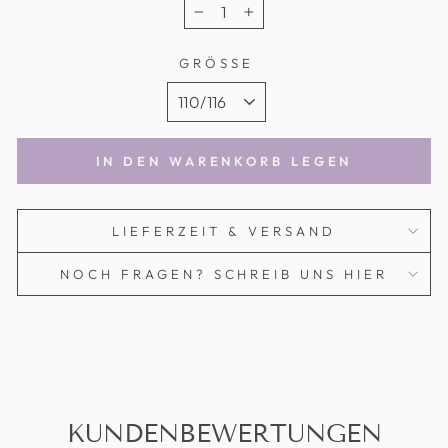
−
+
GRÖSSE
IN DEN WARENKORB LEGEN
LIEFERZEIT & VERSAND
NOCH FRAGEN? SCHREIB UNS HIER
KUNDENBEWERTUNGEN