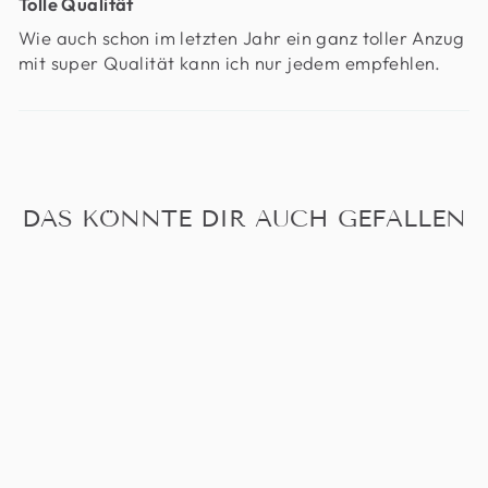
Tolle Qualität
Wie auch schon im letzten Jahr ein ganz toller Anzug
mit super Qualität kann ich nur jedem empfehlen.
DAS KÖNNTE DIR AUCH GEFALLEN
DESIGNANZUG
DIVA