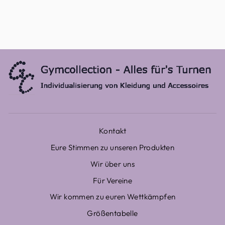
1 Bewertung
Ab €72,00
Kontakt
Eure Stimmen zu unseren Produkten
Wir über uns
Für Vereine
Wir kommen zu euren Wettkämpfen
Größentabelle