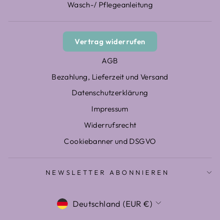
Wasch-/ Pflegeanleitung
Vertrag widerrufen
AGB
Bezahlung, Lieferzeit und Versand
Datenschutzerklärung
Impressum
Widerrufsrecht
Cookiebanner und DSGVO
NEWSLETTER ABONNIEREN
WÄHRUNG
Deutschland (EUR €)