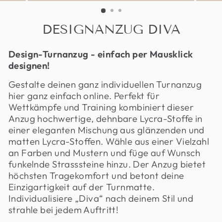
DESIGNANZUG DIVA
Design-Turnanzug - einfach per Mausklick
designen!
Gestalte deinen ganz individuellen Turnanzug
hier
ganz einfach online. Perfekt für
Wettkämpfe und Training kombiniert dieser
Anzug hochwertige, dehnbare Lycra-Stoffe in
einer eleganten Mischung aus glänzenden und
matten Lycra-Stoffen. Wähle aus einer Vielzahl
an Farben und Mustern und füge auf Wunsch
funkelnde Strasssteine hinzu. Der Anzug bietet
höchsten Tragekomfort und betont deine
Einzigartigkeit auf der Turnmatte.
Individualisiere „Diva“ nach deinem Stil und
strahle bei jedem Auftritt!